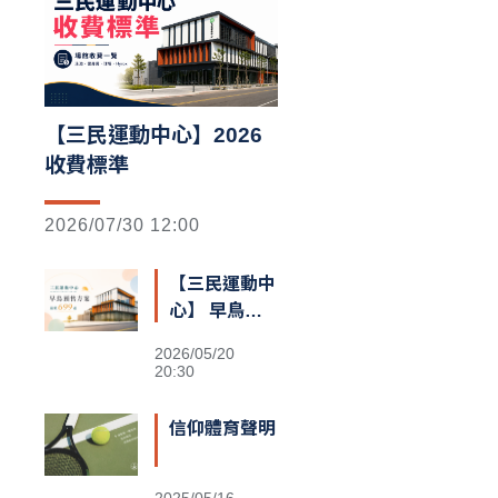
【三民運動中心】2026
收費標準
2026/07/30 12:00
【三民運動中
心】 早鳥預
售額滿囉
2026/05/20
20:30
信仰體育聲明
2025/05/16