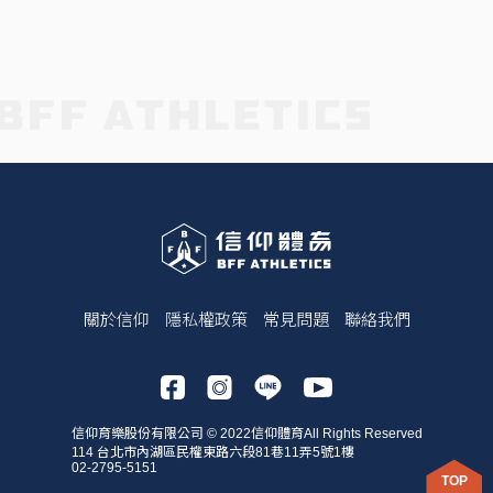
關於信仰
隱私權政策
常見問題
聯絡我們
信仰育樂股份有限公司 © 2022信仰體育All Rights Reserved
114 台北市內湖區民權東路六段81巷11弄5號1樓
02-2795-5151