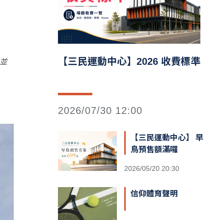
【三民運動中心】2026 收費標準
並
2026/07/30 12:00
【三民運動中心】 早
鳥預售額滿囉
2026/05/20 20:30
信仰體育聲明