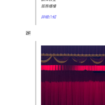
服務櫃檯
詳細介紹
2F