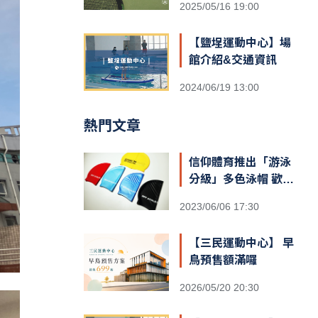
2025/05/16 19:00
【鹽埕運動中心】場
館介紹&交通資訊
2024/06/19 13:00
熱門文章
信仰體育推出「游泳
分級」多色泳帽 歡迎
報名挑戰領取
2023/06/06 17:30
【三民運動中心】 早
鳥預售額滿囉
2026/05/20 20:30