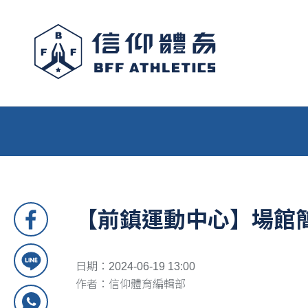
【前鎮運動中心】場館
日期：2024-06-19 13:00
作者：信仰體育編輯部