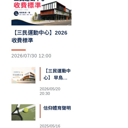
【三民運動中心】2026
收費標準
2026/07/30 12:00
【三民運動中
心】 早鳥預
售額滿囉
2026/05/20
20:30
信仰體育聲明
2025/05/16