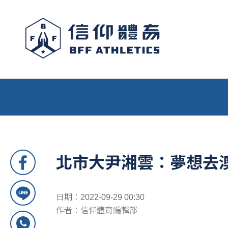
北市大尹湘雲：夢想去
日期：2022-09-29 00:30
作者：信仰體育編輯部