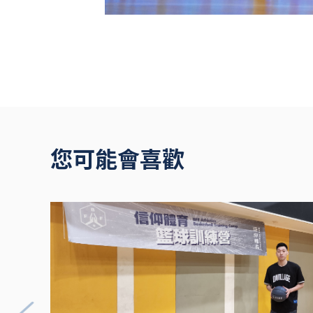
您可能會喜歡