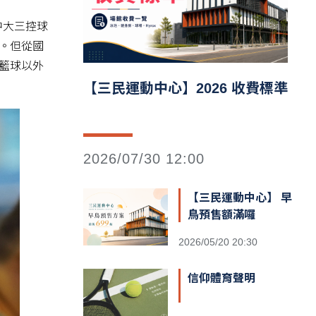
中大三控球
。但從國
籃球以外
【三民運動中心】2026 收費標準
2026/07/30 12:00
【三民運動中心】 早
鳥預售額滿囉
2026/05/20 20:30
信仰體育聲明