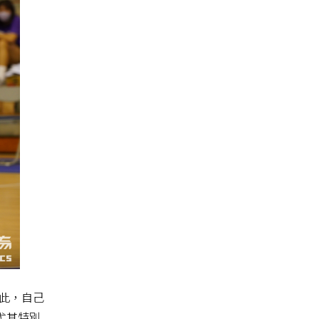
此，自己
尤其特別