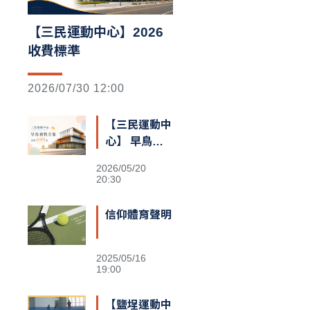
【三民運動中心】2026
收費標準
2026/07/30 12:00
【三民運動中
心】 早鳥預
售額滿囉
2026/05/20
20:30
信仰體育聲明
2025/05/16
19:00
【鹽埕運動中