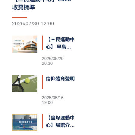
收費標準
2026/07/30 12:00
【三民運動中
心】 早鳥預
售額滿囉
2026/05/20
20:30
信仰體育聲明
2025/05/16
19:00
【鹽埕運動中
心】場館介紹
&交通資訊