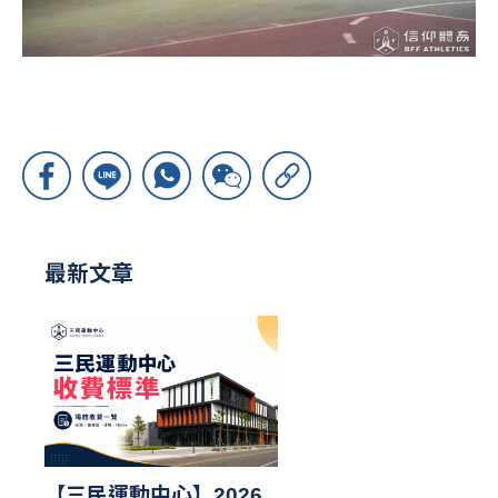
最新文章
【三民運動中心】2026