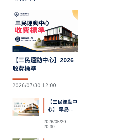
【三民運動中心】2026
收費標準
2026/07/30 12:00
【三民運動中
心】 早鳥預
售額滿囉
2026/05/20
20:30