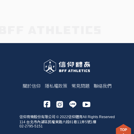
關於信仰
隱私權政策
常見問題
聯絡我們
信仰育樂股份有限公司 © 2022信仰體育All Rights Reserved
114 台北市內湖區民權東路六段81巷11弄5號1樓
02-2795-5151