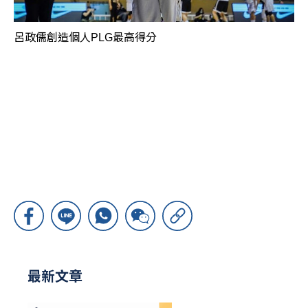
呂政儒創造個人PLG最高得分
最新文章