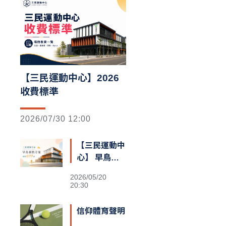
【三民運動中心】2026
收費標準
2026/07/30 12:00
【三民運動中
心】 早鳥預
售額滿囉
2026/05/20
20:30
信仰體育聲明