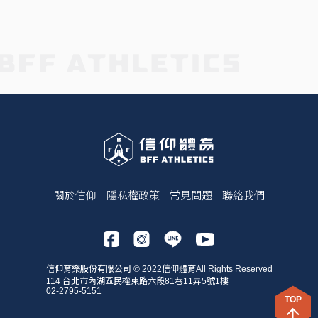
關於信仰
隱私權政策
常見問題
聯絡我們
信仰育樂股份有限公司 © 2022信仰體育All Rights Reserved
114 台北市內湖區民權東路六段81巷11弄5號1樓
02-2795-5151