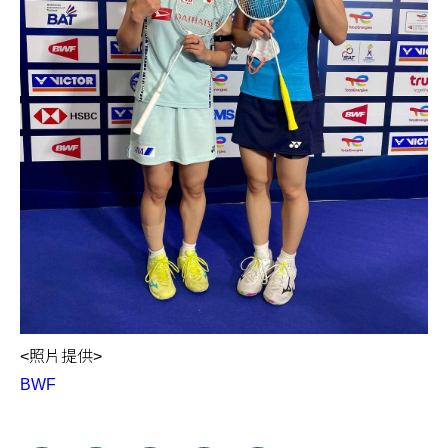
<照片提供>
BWF