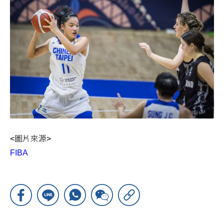
<圖片來源>
FIBA