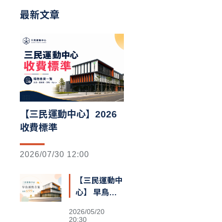
最新文章
【三民運動中心】2026
收費標準
2026/07/30 12:00
【三民運動中
心】 早鳥預
售額滿囉
2026/05/20
20:30