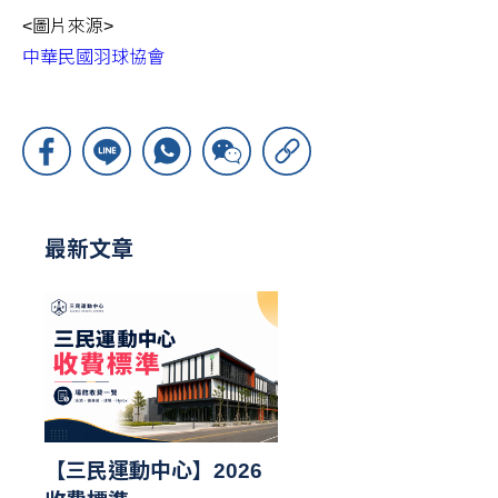
<圖片來源>
中華民國羽球協會
最新文章
【三民運動中心】2026