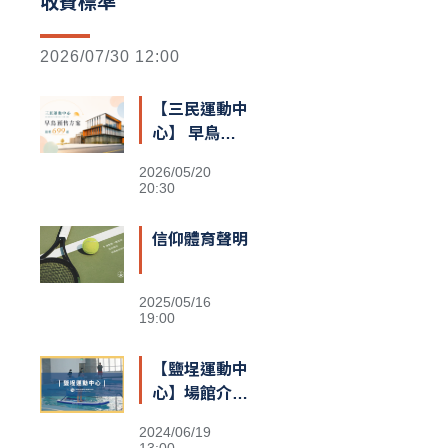
收費標準
2026/07/30 12:00
【三民運動中
心】 早鳥預
售額滿囉
2026/05/20
20:30
信仰體育聲明
2025/05/16
19:00
【鹽埕運動中
心】場館介紹
&交通資訊
2024/06/19