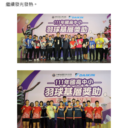
繼續發光發熱。