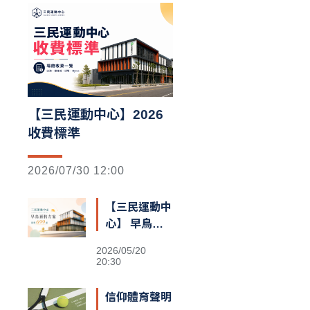
【三民運動中心】2026
收費標準
2026/07/30 12:00
【三民運動中
心】 早鳥預
售額滿囉
2026/05/20
20:30
信仰體育聲明