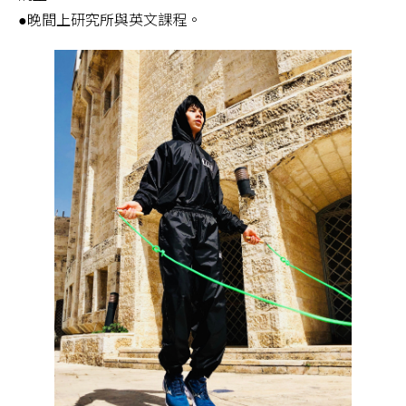
●晚間上研究所與英文課程。