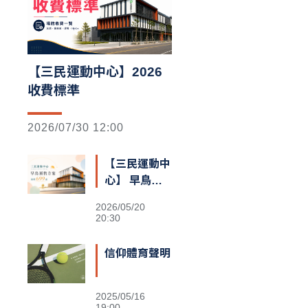
【三民運動中心】2026
收費標準
2026/07/30 12:00
【三民運動中
心】 早鳥預
售額滿囉
2026/05/20
20:30
信仰體育聲明
2025/05/16
19:00