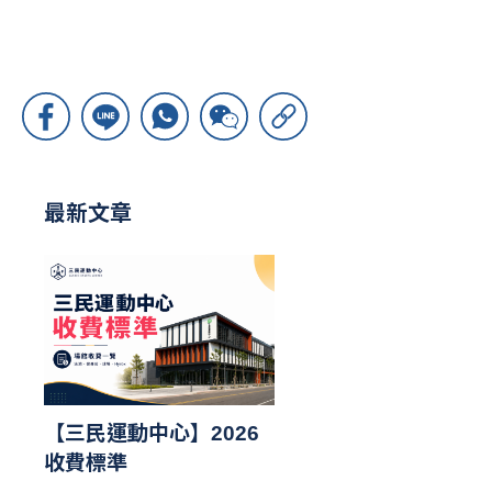
最新文章
【三民運動中心】2026
收費標準