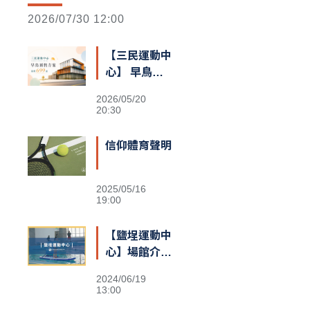
2026/07/30 12:00
【三民運動中
心】 早鳥預
售額滿囉
2026/05/20
20:30
信仰體育聲明
2025/05/16
19:00
【鹽埕運動中
心】場館介紹
&交通資訊
2024/06/19
13:00