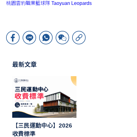
桃園雲豹職業籃球隊 Taoyuan Leopards
最新文章
【三民運動中心】2026
收費標準