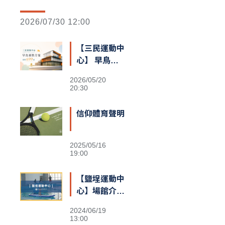
2026/07/30 12:00
【三民運動中
心】 早鳥預
售額滿囉
2026/05/20
20:30
信仰體育聲明
2025/05/16
19:00
【鹽埕運動中
心】場館介紹
&交通資訊
2024/06/19
13:00