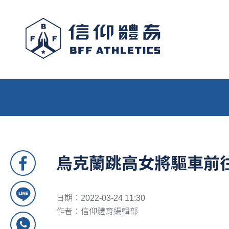
烏克蘭跳高女將驅車前
日期：2022-03-24 11:30
作者：信仰體育編輯部