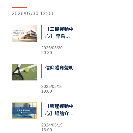
2026/07/30 12:00
【三民運動中
心】 早鳥預
售額滿囉
2026/05/20
20:30
信仰體育聲明
2025/05/16
19:00
【鹽埕運動中
心】場館介紹
&交通資訊
2024/06/19
13:00