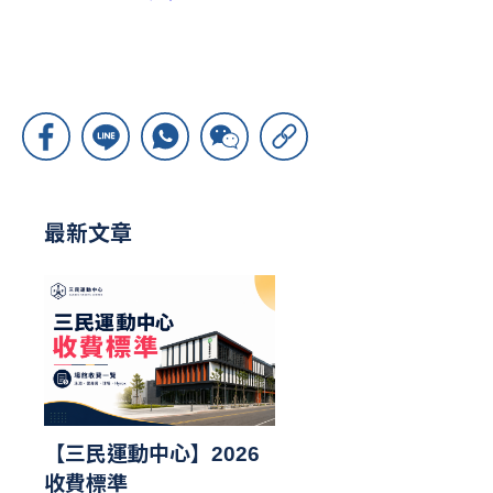
最新文章
【三民運動中心】2026
收費標準