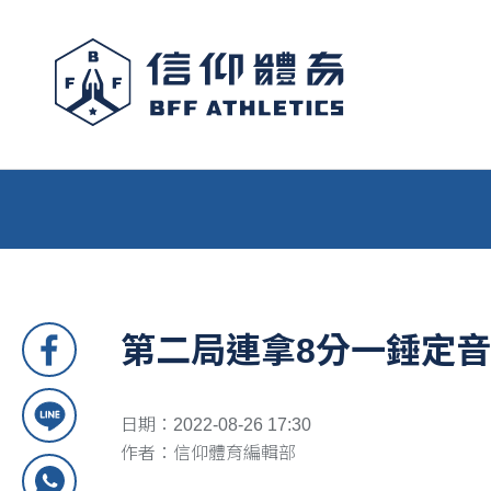
第二局連拿8分一錘定音
日期：2022-08-26 17:30
作者：信仰體育編輯部