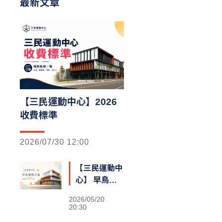
最新文章
【三民運動中心】2026
收費標準
2026/07/30 12:00
【三民運動中
心】 早鳥預
售額滿囉
2026/05/20
20:30