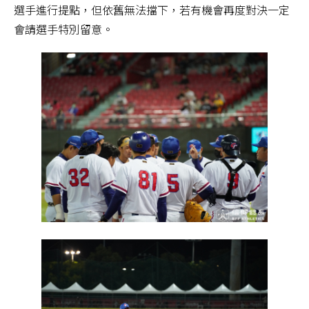
選手進行提點，但依舊無法擋下，若有機會再度對決一定
會請選手特別留意。