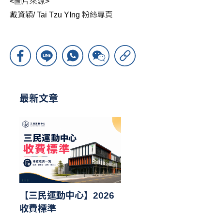
<圖片來源>
戴資穎/ Tai Tzu YIng 粉絲專頁
最新文章
【三民運動中心】2026
收費標準