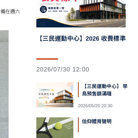
準備在週六
【三民運動中心】2026 收費標準
2026/07/30 12:00
【三民運動中心】 早
鳥預售額滿囉
2026/05/20 20:30
信仰體育聲明