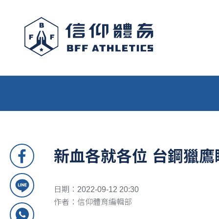
新血各就各位 台鋼獵鷹
日期：2022-09-12 20:30
作者：信仰體育編輯部