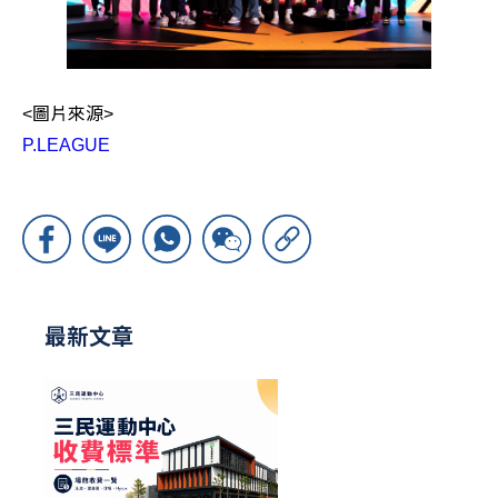
<圖片來源>
P.LEAGUE
最新文章