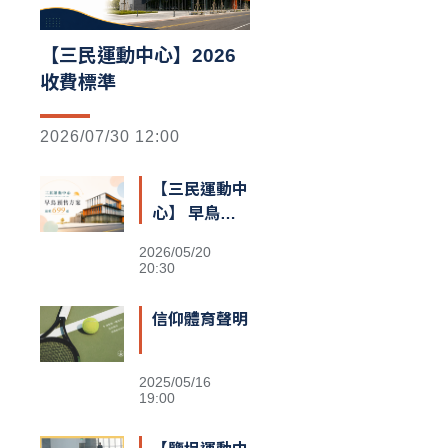
【三民運動中心】2026
收費標準
2026/07/30 12:00
【三民運動中
心】 早鳥預
售額滿囉
2026/05/20
20:30
信仰體育聲明
2025/05/16
19:00