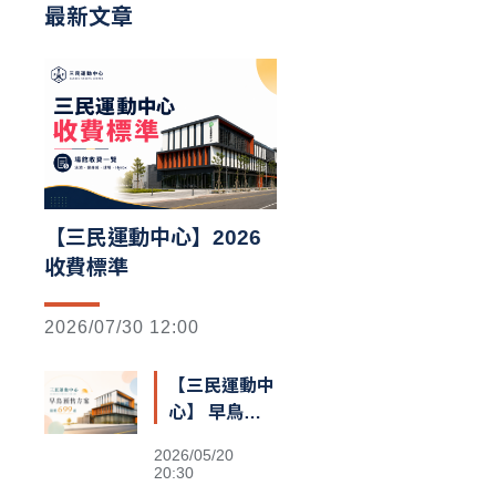
最新文章
【三民運動中心】2026
收費標準
2026/07/30 12:00
【三民運動中
心】 早鳥預
售額滿囉
2026/05/20
20:30