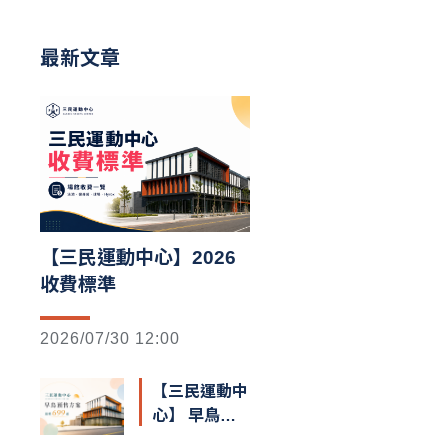
最新文章
【三民運動中心】2026
收費標準
2026/07/30 12:00
【三民運動中
心】 早鳥預
售額滿囉