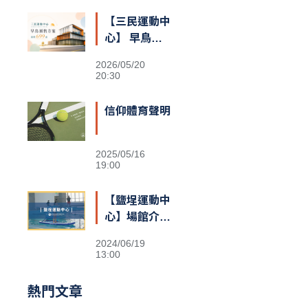
【三民運動中
心】 早鳥預
售額滿囉
2026/05/20
20:30
信仰體育聲明
2025/05/16
19:00
【鹽埕運動中
心】場館介紹
&交通資訊
2024/06/19
13:00
熱門文章