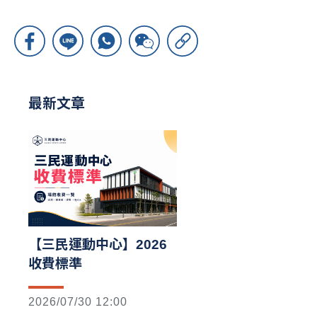
最新文章
【三民運動中心】2026
收費標準
2026/07/30 12:00