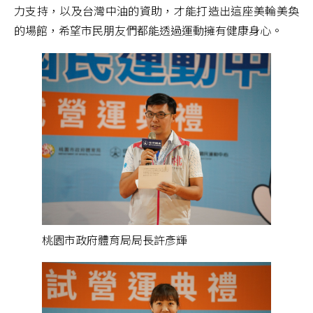
力支持，以及台灣中油的資助，才能打造出這座美輪美奐
的場館，希望市民朋友們都能透過運動擁有健康身心。
桃園市政府體育局局長許彥輝