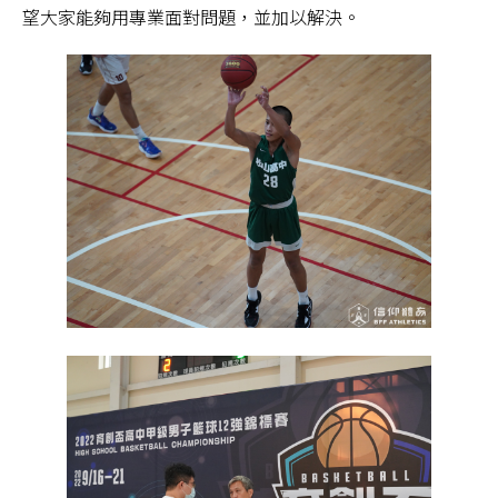
望大家能夠用專業面對問題，並加以解決。