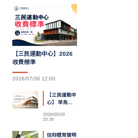
【三民運動中心】2026
收費標準
2026/07/30 12:00
【三民運動中
心】 早鳥預
售額滿囉
2026/05/20
20:30
信仰體育聲明