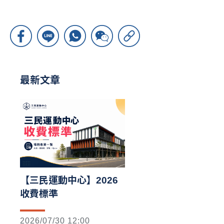
最新文章
【三民運動中心】2026
收費標準
2026/07/30 12:00