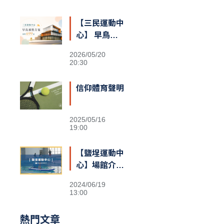
【三民運動中
心】 早鳥預
售額滿囉
2026/05/20
20:30
信仰體育聲明
2025/05/16
19:00
【鹽埕運動中
心】場館介紹
&交通資訊
2024/06/19
13:00
熱門文章