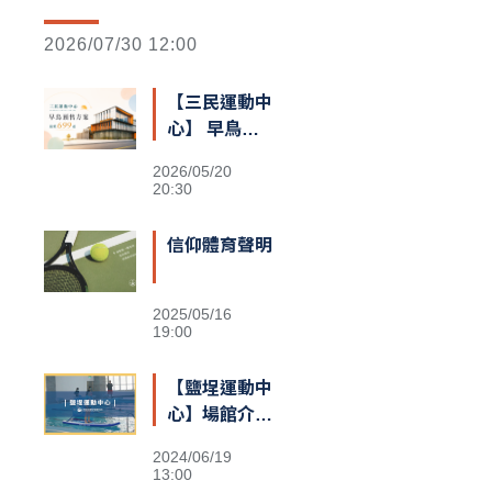
2026/07/30 12:00
【三民運動中
心】 早鳥預
售額滿囉
2026/05/20
20:30
信仰體育聲明
2025/05/16
19:00
【鹽埕運動中
心】場館介紹
&交通資訊
2024/06/19
13:00