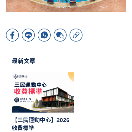
最新文章
【三民運動中心】2026
收費標準